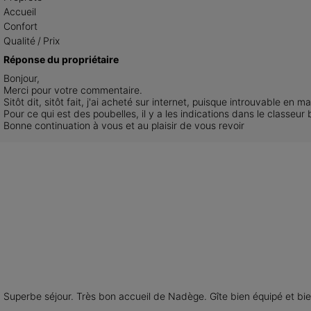
Accueil
Confort
Qualité / Prix
Réponse du propriétaire
Bonjour,

Merci pour votre commentaire.

Sitôt dit, sitôt fait, j'ai acheté sur internet, puisque introuvable en ma
Pour ce qui est des poubelles, il y a les indications dans le classeur bo
Bonne continuation à vous et au plaisir de vous revoir
Superbe séjour. Très bon accueil de Nadège. Gîte bien équipé et bien