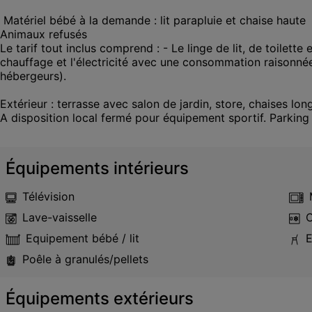
 Matériel bébé à la demande : lit parapluie et chaise haute 

Animaux refusés

Le tarif tout inclus comprend : - Le linge de lit, de toilett
chauffage et l'électricité avec une consommation raisonnée
hébergeurs).

Extérieur : terrasse avec salon de jardin, store, chaises lon
A disposition local fermé pour équipement sportif. Parking 
Équipements intérieurs
Télévision
Lave-vaisselle
C
Equipement bébé / lit
E
Poêle à granulés/pellets
Équipements extérieurs