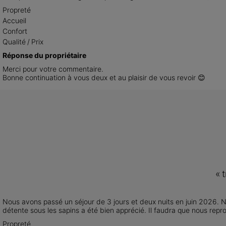
Propreté
Accueil
Confort
Qualité / Prix
Réponse du propriétaire
Merci pour votre commentaire.

Bonne continuation à vous deux et au plaisir de vous revoir 😊
«
Nous avons passé un séjour de 3 jours et deux nuits en juin 2026. No
détente sous les sapins a été bien apprécié. Il faudra que nous rep
Propreté