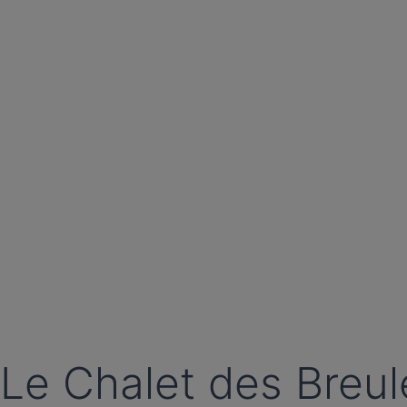
Le Chalet des Breu