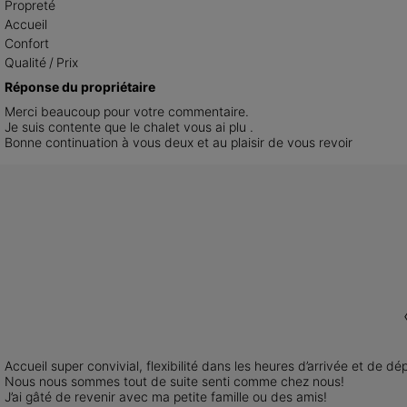
Propreté
Accueil
Confort
Qualité / Prix
Réponse du propriétaire
Merci beaucoup pour votre commentaire.

Je suis contente que le chalet vous ai plu .

Bonne continuation à vous deux et au plaisir de vous revoir
Accueil super convivial, flexibilité dans les heures d’arrivée et de 
Nous nous sommes tout de suite senti comme chez nous!

J’ai gâté de revenir avec ma petite famille ou des amis!