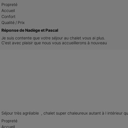
Propreté
Accueil
Confort
Qualité / Prix
Réponse de Nadège et Pascal
Je suis contente que votre séjour au chalet vous ai plus.

C'est avec plaisir que nous vous accueillerons à nouveau
Séjour très agréable  , chalet super chaleureux autant à l intérieur q
Propreté
Accueil