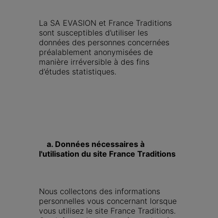
La SA EVASION et France Traditions 
sont susceptibles d’utiliser les 
données des personnes concernées 
préalablement anonymisées de 
manière irréversible à des fins 
d’études statistiques.
    a. Données nécessaires à 
l'utilisation du site France Traditions
Nous collectons des informations 
personnelles vous concernant lorsque 
vous utilisez le site France Traditions. 