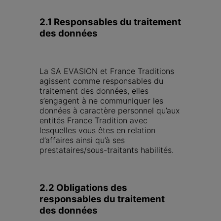
2.1 Responsables du traitement 
des données
La SA EVASION et France Traditions 
agissent comme responsables du 
traitement des données, elles 
s’engagent à ne communiquer les 
données à caractère personnel qu’aux 
entités France Tradition avec 
lesquelles vous êtes en relation 
d’affaires ainsi qu’à ses 
prestataires/sous-traitants habilités.
2.2 Obligations des 
responsables du traitement 
des données