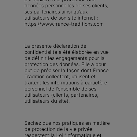
données personnelles de ses clients, 
ses partenaires ainsi qu’aux 
utilisateurs de son site internet : 
https://www.france-traditions.com
La présente déclaration de 
confidentialité a été élaborée en vue 
de définir les engagements pour la 
protection des données. Elle a pour 
but de préciser la façon dont France 
Tradition collectent, utilisent et 
traitent les informations à caractère 
personnel de l'ensemble de ses 
utilisateurs (clients, partenaires, 
utilisateurs du site). 
Sachez que nos pratiques en matière 
de protection de la vie privée 
respectent la Loi “Informatique et 