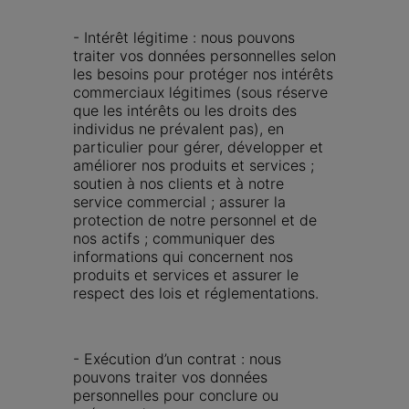
- Intérêt légitime : nous pouvons 
traiter vos données personnelles selon 
les besoins pour protéger nos intérêts 
commerciaux légitimes (sous réserve 
que les intérêts ou les droits des 
individus ne prévalent pas), en 
particulier pour gérer, développer et 
améliorer nos produits et services ; 
soutien à nos clients et à notre 
service commercial ; assurer la 
protection de notre personnel et de 
nos actifs ; communiquer des 
informations qui concernent nos 
produits et services et assurer le 
respect des lois et réglementations.
- Exécution d’un contrat : nous 
pouvons traiter vos données 
personnelles pour conclure ou 