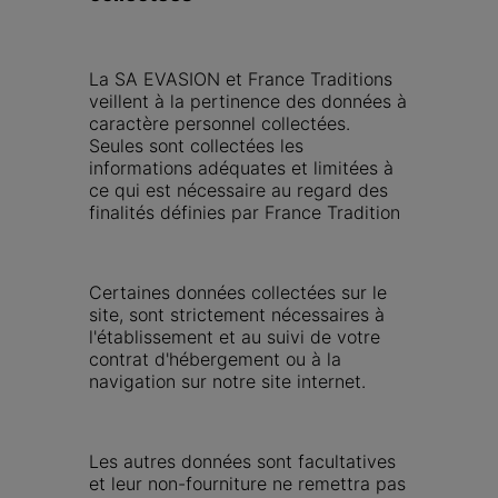
La SA EVASION et France Traditions 
veillent à la pertinence des données à 
caractère personnel collectées. 
Seules sont collectées les 
informations adéquates et limitées à 
ce qui est nécessaire au regard des 
finalités définies par France Tradition
Certaines données collectées sur le 
site, sont strictement nécessaires à 
l'établissement et au suivi de votre 
contrat d'hébergement ou à la 
navigation sur notre site internet.
Les autres données sont facultatives 
et leur non-fourniture ne remettra pas 