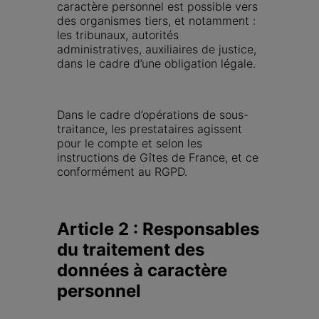
caractère personnel est possible vers 
des organismes tiers, et notamment : 
les tribunaux, autorités 
administratives, auxiliaires de justice, 
dans le cadre d’une obligation légale.
Dans le cadre d’opérations de sous-
traitance, les prestataires agissent 
pour le compte et selon les 
instructions de Gîtes de France, et ce 
conformément au RGPD.
Article 2 : Responsables 
du traitement des 
données à caractère 
personnel