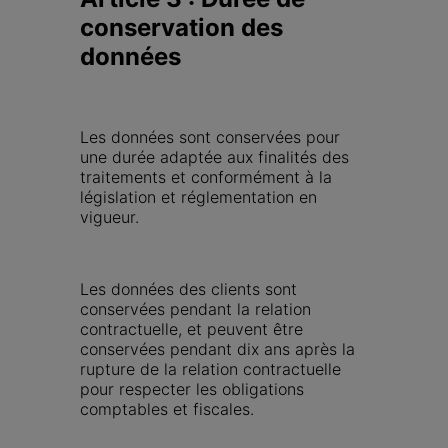
conservation des 
données
Les données sont conservées pour 
une durée adaptée aux finalités des 
traitements et conformément à la 
législation et réglementation en 
vigueur.
Les données des clients sont 
conservées pendant la relation 
contractuelle, et peuvent être 
conservées pendant dix ans après la 
rupture de la relation contractuelle 
pour respecter les obligations 
comptables et fiscales.