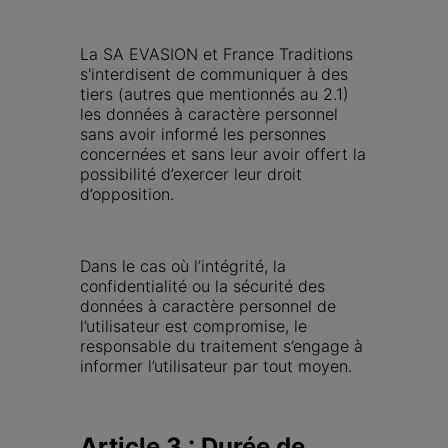
La SA EVASION et France Traditions 
s'interdisent de communiquer à des 
tiers (autres que mentionnés au 2.1) 
les données à caractère personnel 
sans avoir informé les personnes 
concernées et sans leur avoir offert la 
possibilité d’exercer leur droit 
d’opposition.
Dans le cas où l’intégrité, la 
confidentialité ou la sécurité des 
données à caractère personnel de 
l’utilisateur est compromise, le 
responsable du traitement s’engage à 
informer l’utilisateur par tout moyen.
Article 3 : Durée de 