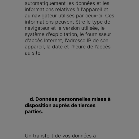
automatiquement les données et les 
informations relatives à l'appareil et 
au navigateur utilisés par ceux-ci. Ces 
informations peuvent être le type de 
navigateur et la version utilisée, le 
système d'exploitation, le fournisseur 
d'accès Internet, l'adresse IP de son 
appareil, la date et l'heure de l'accès 
au site.
    d. Données personnelles mises à 
disposition auprès de tierces 
parties.
Un transfert de vos données à 