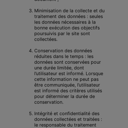
Minimisation de la collecte et du 
traitement des données : seules 
les données nécessaires à la 
bonne exécution des objectifs 
poursuivis par le site sont 
collectées.
Conservation des données 
réduites dans le temps : les 
données sont conservées pour 
une durée limitée, dont 
l’utilisateur est informé. Lorsque 
cette information ne peut pas 
être communiquée, l’utilisateur 
est informé des critères utilisés 
pour déterminer la durée de 
conservation.
Intégrité et confidentialité des 
données collectées et traitées : 
le responsable du traitement 