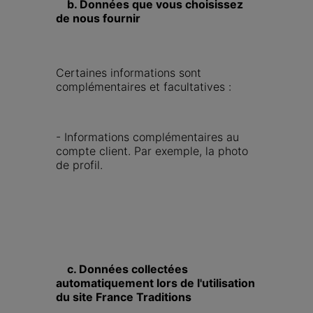
    b. Données que vous choisissez 
de nous fournir
Certaines informations sont 
complémentaires et facultatives :
- Informations complémentaires au 
compte client. Par exemple, la photo 
de profil.
    c. Données collectées 
automatiquement lors de l'utilisation 
du site France Traditions