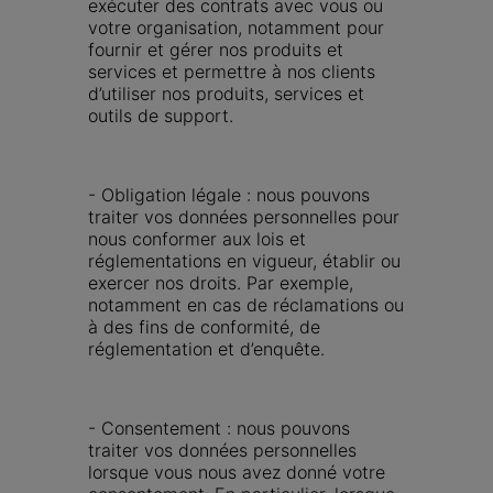
exécuter des contrats avec vous ou 
votre organisation, notamment pour 
fournir et gérer nos produits et 
services et permettre à nos clients 
d’utiliser nos produits, services et 
outils de support.
- Obligation légale : nous pouvons 
traiter vos données personnelles pour 
nous conformer aux lois et 
réglementations en vigueur, établir ou 
exercer nos droits. Par exemple, 
notamment en cas de réclamations ou 
à des fins de conformité, de 
réglementation et d’enquête.
- Consentement : nous pouvons 
traiter vos données personnelles 
lorsque vous nous avez donné votre 