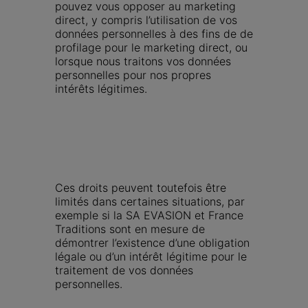
pouvez vous opposer au marketing 
direct, y compris l’utilisation de vos 
données personnelles à des fins de de 
profilage pour le marketing direct, ou 
lorsque nous traitons vos données 
personnelles pour nos propres 
intérêts légitimes.
Ces droits peuvent toutefois être 
limités dans certaines situations, par 
exemple si la SA EVASION et France 
Traditions sont en mesure de 
démontrer l’existence d’une obligation 
légale ou d’un intérêt légitime pour le 
traitement de vos données 
personnelles.