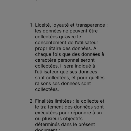
Licéité, loyauté et transparence : 
les données ne peuvent être 
collectées qu’avec le 
consentement de l’utilisateur 
propriétaire des données. A 
chaque fois que des données à 
caractère personnel seront 
collectées, il sera indiqué à 
l’utilisateur que ses données 
sont collectées, et pour quelles 
raisons ses données sont 
collectées.
Finalités limitées : la collecte et 
le traitement des données sont 
exécutées pour répondre à un 
ou plusieurs objectifs 
déterminés dans le présent 
document ;