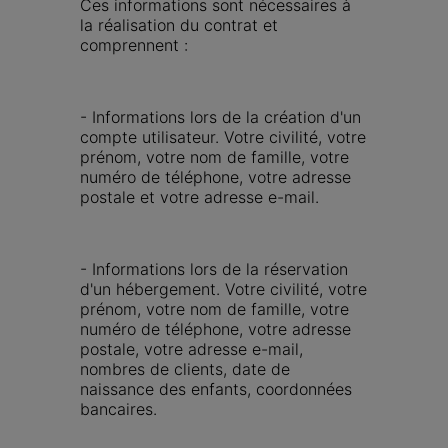
Ces informations sont nécessaires à 
la réalisation du contrat et 
comprennent :
- Informations lors de la création d'un 
compte utilisateur. Votre civilité, votre 
prénom, votre nom de famille, votre 
numéro de téléphone, votre adresse 
postale et votre adresse e-mail.
- Informations lors de la réservation 
d'un hébergement. Votre civilité, votre 
prénom, votre nom de famille, votre 
numéro de téléphone, votre adresse 
postale, votre adresse e-mail, 
nombres de clients, date de 
naissance des enfants, coordonnées 
bancaires.