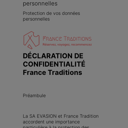
personnelles
Protection de vos données 
personnelles
DÉCLARATION DE 
CONFIDENTIALITÉ 
France Traditions
Préambule
La SA EVASION et France Tradition 
accordent une importance 
particulière à la protection des 