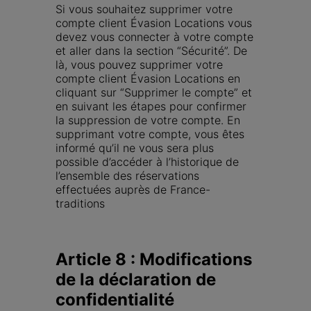
Si vous souhaitez supprimer votre 
compte client Évasion Locations vous 
devez vous connecter à votre compte 
et aller dans la section “Sécurité”. De 
là, vous pouvez supprimer votre 
compte client Évasion Locations en 
cliquant sur “Supprimer le compte” et 
en suivant les étapes pour confirmer 
la suppression de votre compte. En 
supprimant votre compte, vous êtes 
informé qu’il ne vous sera plus 
possible d’accéder à l’historique de 
l’ensemble des réservations 
effectuées auprès de France-
traditions
Article 8 : Modifications 
de la déclaration de 
confidentialité