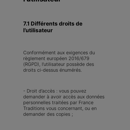
7.1 Différents droits de 
l’utilisateur
Conformément aux exigences du 
règlement européen 2016/679 
(RGPD), l’utilisateur possède des 
droits ci-dessus énumérés.
- Droit d’accès : vous pouvez 
demander à avoir accès aux données 
personnelles traitées par France 
Traditions vous concernant, ou en 
demander des copies ;