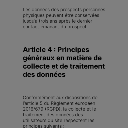
Les données des prospects personnes 
physiques peuvent être conservées 
jusqu’à trois ans après le dernier 
contact émanant du prospect.
Article 4 : Principes 
généraux en matière de 
collecte et de traitement 
des données
Conformément aux dispositions de 
l’article 5 du Règlement européen 
2016/679 (RGPD), la collecte et le 
traitement des données des 
utilisateurs du site respectent les 
principes suivants :