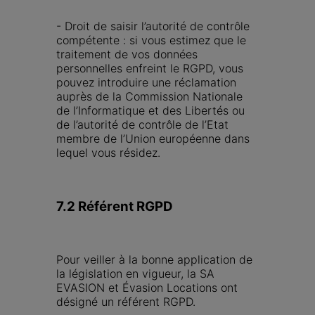
- Droit de saisir l’autorité de contrôle 
compétente : si vous estimez que le 
traitement de vos données 
personnelles enfreint le RGPD, vous 
pouvez introduire une réclamation 
auprès de la Commission Nationale 
de l’Informatique et des Libertés ou 
de l’autorité de contrôle de l’Etat 
membre de l’Union européenne dans 
lequel vous résidez.
7.2 Référent RGPD
Pour veiller à la bonne application de 
la législation en vigueur, la SA 
EVASION et Évasion Locations ont 
désigné un référent RGPD.