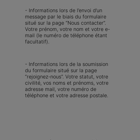
- Informations lors de l’envoi d’un 
message par le biais du formulaire 
situé sur la page “Nous contacter”. 
Votre prénom, votre nom et votre e-
mail (le numéro de téléphone étant 
facultatif).
- Informations lors de la soumission 
du formulaire situé sur la page 
“rejoignez-nous”. Votre statut, votre 
civilité, vos noms et prénoms, votre 
adresse mail, votre numéro de 
téléphone et votre adresse postale. 