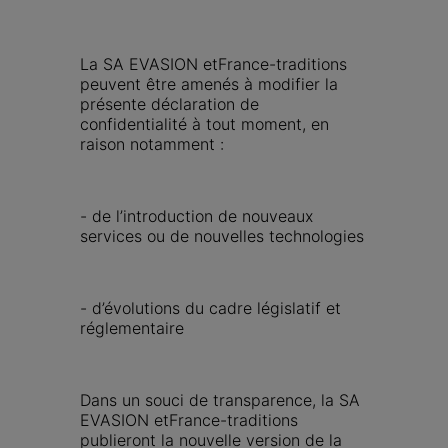
La SA EVASION etFrance-traditions 
peuvent être amenés à modifier la 
présente déclaration de 
confidentialité à tout moment, en 
raison notamment :
- de l’introduction de nouveaux 
services ou de nouvelles technologies
- d’évolutions du cadre législatif et 
réglementaire
Dans un souci de transparence, la SA 
EVASION etFrance-traditions 
publieront la nouvelle version de la 