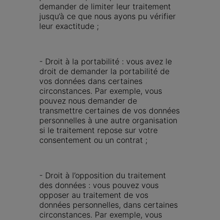
demander de limiter leur traitement 
jusqu’à ce que nous ayons pu vérifier 
leur exactitude ;
- Droit à la portabilité : vous avez le 
droit de demander la portabilité de 
vos données dans certaines 
circonstances. Par exemple, vous 
pouvez nous demander de 
transmettre certaines de vos données 
personnelles à une autre organisation 
si le traitement repose sur votre 
consentement ou un contrat ;
- Droit à l’opposition du traitement 
des données : vous pouvez vous 
opposer au traitement de vos 
données personnelles, dans certaines 
circonstances. Par exemple, vous 