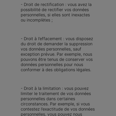
- Droit de rectification : vous avez la 
possibilité de rectifier vos données 
personnelles, si elles sont inexactes 
ou incomplètes ;
- Droit à l’effacement : vous disposez 
du droit de demander la suppression 
vos données personnelles, sauf 
exception prévue. Par exemple, nous 
pouvons être tenus de conserver vos 
données personnelles pour nous 
conformer à des obligations légales.
- Droit à la limitation : vous pouvez 
limiter le traitement de vos données 
personnelles dans certaines 
circonstances. Par exemple, si vous 
contestez l’exactitude de vos données 
personnelles, vous pouvez nous 