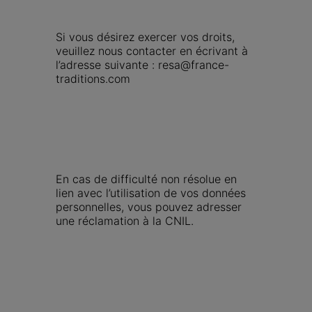
Si vous désirez exercer vos droits, 
veuillez nous contacter en écrivant à 
l’adresse suivante : resa@france-
traditions.com
En cas de difficulté non résolue en 
lien avec l’utilisation de vos données 
personnelles, vous pouvez adresser 
une réclamation à la CNIL.