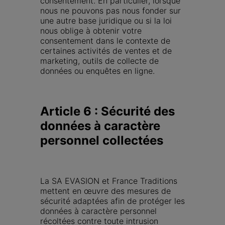
consentement. En particulier, lorsque 
nous ne pouvons pas nous fonder sur 
une autre base juridique ou si la loi 
nous oblige à obtenir votre 
consentement dans le contexte de 
certaines activités de ventes et de 
marketing, outils de collecte de 
données ou enquêtes en ligne.
Article 6 : Sécurité des 
données à caractère 
personnel collectées
La SA EVASION et France Traditions 
mettent en œuvre des mesures de 
sécurité adaptées afin de protéger les 
données à caractère personnel 
récoltées contre toute intrusion 