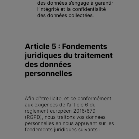
des données s’engage à garantir 
l’intégrité et la confidentialité 
des données collectées.
Article 5 : Fondements 
juridiques du traitement 
des données 
personnelles
Afin d’être licite, et ce conformément 
aux exigences de l’article 6 du 
règlement européen 2016/679 
(RGPD), nous traitons vos données 
personnelles en nous appuyant sur les 
fondements juridiques suivants :