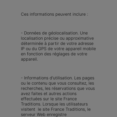
Ces informations peuvent inclure :
- Données de géolocalisation. Une 
localisation précise ou approximative 
déterminée à partir de votre adresse 
IP ou du GPS de votre appareil mobile 
en fonction des réglages de votre 
appareil.
- Informations d'utilisation. Les pages 
ou le contenu que vous consultez, les 
recherches, les réservations que vous 
avez faites et autres actions 
effectuées sur le site France 
Traditions. Lorsque les utilisateurs 
visitent  le site France Traditions, le 
serveur Web enregistre 