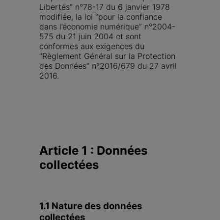
Libertés” n°78-17 du 6 janvier 1978 
modifiée, la loi “pour la confiance 
dans l’économie numérique” n°2004-
575 du 21 juin 2004 et sont 
conformes aux exigences du 
“Règlement Général sur la Protection 
des Données” n°2016/679 du 27 avril 
2016.
Article 1 : Données 
collectées
1.1 Nature des données 
collectées