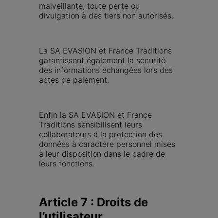
malveillante, toute perte ou 
divulgation à des tiers non autorisés.
La SA EVASION et France Traditions 
garantissent également la sécurité 
des informations échangées lors des 
actes de paiement.
Enfin la SA EVASION et France 
Traditions sensibilisent leurs 
collaborateurs à la protection des 
données à caractère personnel mises 
à leur disposition dans le cadre de 
leurs fonctions.
Article 7 : Droits de 
l’utilisateur