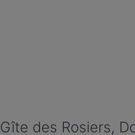
Gîte des Rosiers, D