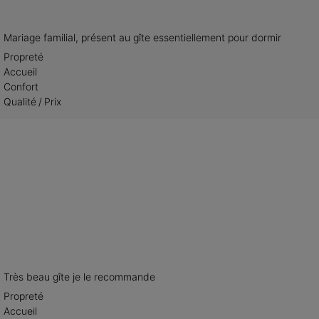
Mariage familial, présent au gîte essentiellement pour dormir
Propreté
Accueil
Confort
Qualité / Prix
Très beau gîte je le recommande
Propreté
Accueil