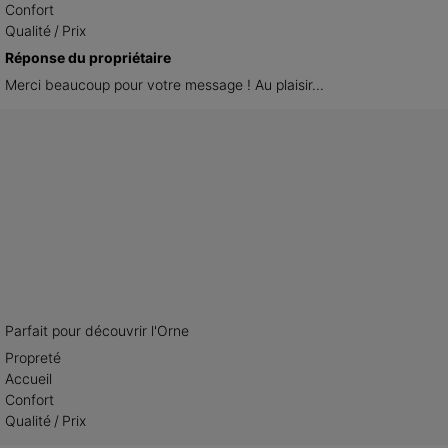
Confort
Qualité / Prix
Réponse du propriétaire
Merci beaucoup pour votre message ! Au plaisir...
Parfait pour découvrir l'Orne
Propreté
Accueil
Confort
Qualité / Prix