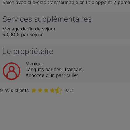
Salon avec clic-clac transformable en lit d'appoint 2 pers
Services supplémentaires
Ménage de fin de séjour
50,00 €
par séjour
Le propriétaire
Monique
Langues parlées :
français
Annonce d’un particulier
9 avis clients
(4,7 / 5)