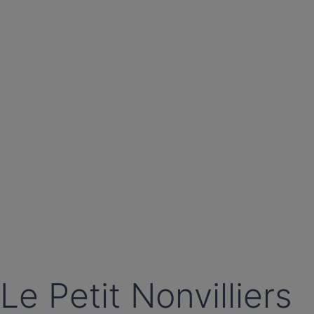
Le Petit Nonvilliers