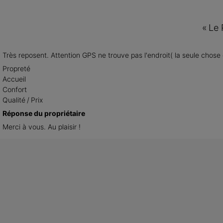
«
Le 
Très reposent. Attention GPS ne trouve pas l'endroit( la seule chose 
Propreté
Accueil
Confort
Qualité / Prix
Réponse du propriétaire
Merci à vous. Au plaisir !