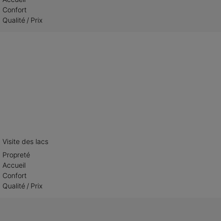
Confort
Qualité / Prix
Visite des lacs
Propreté
Accueil
Confort
Qualité / Prix