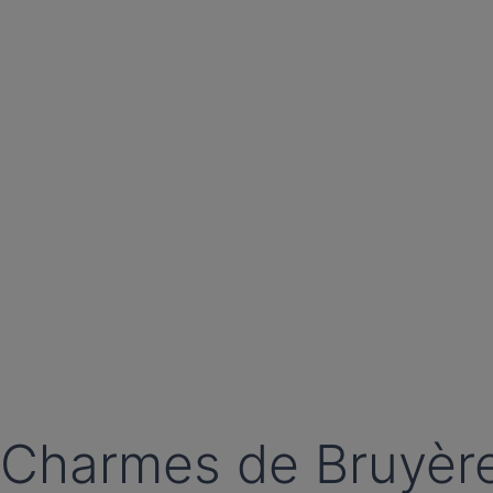
Charmes de Bruyèr