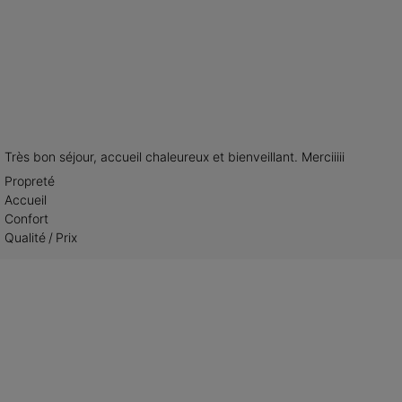
Très bon séjour, accueil chaleureux et bienveillant. Merciiiii
Propreté
Accueil
Confort
Qualité / Prix