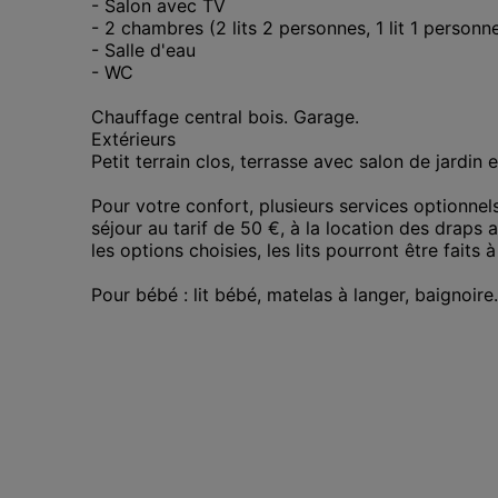
- Salon avec TV

- 2 chambres (2 lits 2 personnes, 1 lit 1 personne,
- Salle d'eau 

- WC

Chauffage central bois. Garage. 

Extérieurs

Petit terrain clos, terrasse avec salon de jardin 
Pour votre confort, plusieurs services optionnel
séjour au tarif de 50 €, à la location des draps a
les options choisies, les lits pourront être faits à
Pour bébé : lit bébé, matelas à langer, baignoire.