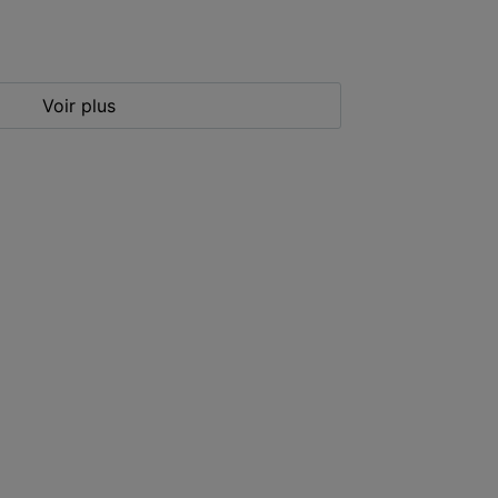
Voir plus