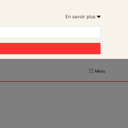
En savoir plus 
Menu