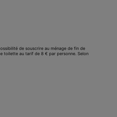
ossibilité de souscrire au ménage de fin de 
de toilette au tarif de 8 € par personne. Selon 