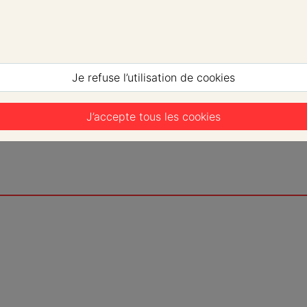
Je refuse l’utilisation de cookies
J’accepte tous les cookies