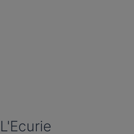
L'Ecurie