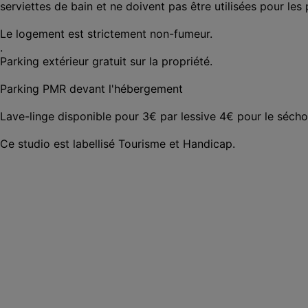
serviettes de bain et ne doivent pas être utilisées pour les
Le logement est strictement non-fumeur.

.

Parking extérieur gratuit sur la propriété.

Parking PMR devant l'hébergement  

Lave-linge disponible pour 3€ par lessive 4€ pour le séchoi
Ce studio est labellisé Tourisme et Handicap.