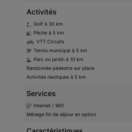
Activités
Golf
à 30 km
Pêche
à 5 km
VTT Circuits
Tennis municipal
à 5 km
Parc ou jardin
à 10 km
Randonnée pédestre
sur place
Activités nautiques
à 5 km
Services
Internet / Wifi
Ménage fin de séjour en option
Caractéristiques