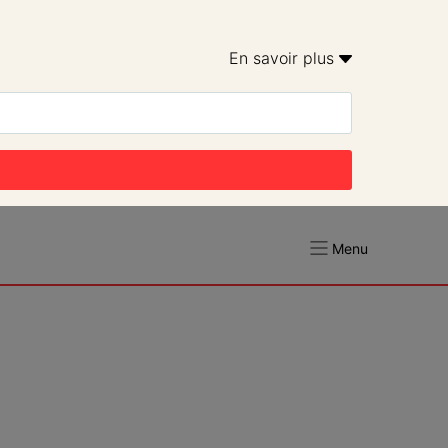
En savoir plus 
Menu