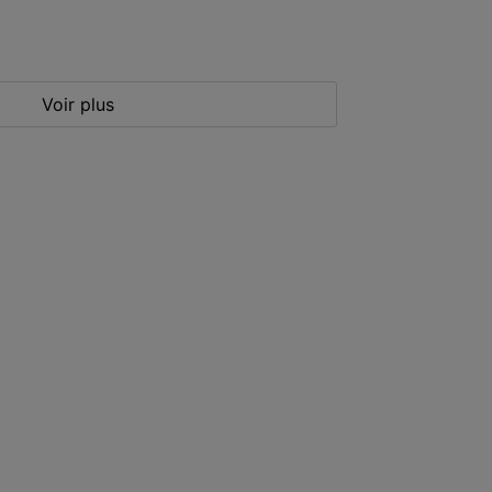
Voir plus