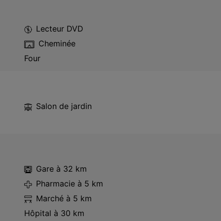
Lecteur DVD
Cheminée
Four
Salon de jardin
Gare
à 32 km
Pharmacie
à 5 km
Marché
à 5 km
Hôpital
à 30 km