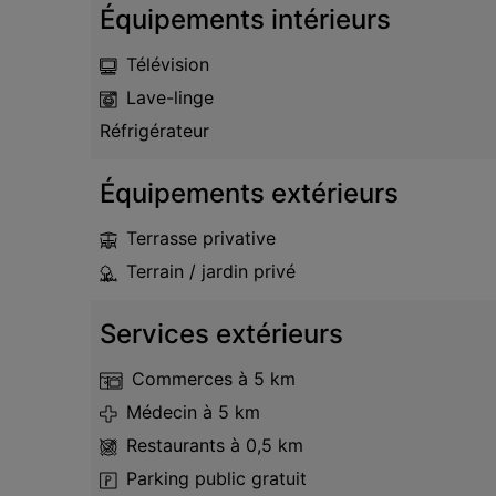
Équipements intérieurs
Télévision
Lave-linge
Réfrigérateur
Équipements extérieurs
Terrasse privative
Terrain / jardin privé
Services extérieurs
Commerces
à 5 km
Médecin
à 5 km
Restaurants
à 0,5 km
Parking public gratuit