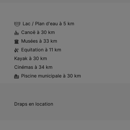
Lac / Plan d'eau
à 5 km
Canoë
à 30 km
Musées
à 33 km
Equitation
à 11 km
Kayak
à 30 km
Cinémas
à 34 km
Piscine municipale
à 30 km
Draps en location