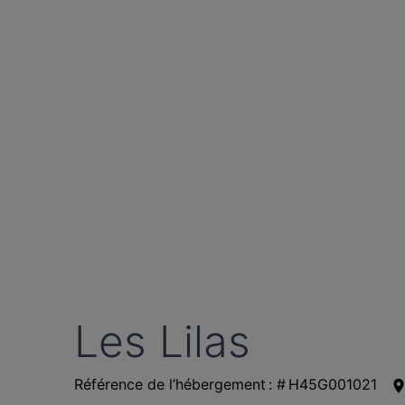
Les Lilas
Référence de l’hébergement : # H45G001021