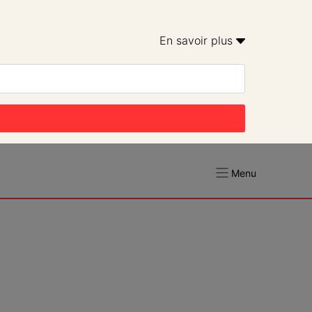
En savoir plus 
Menu