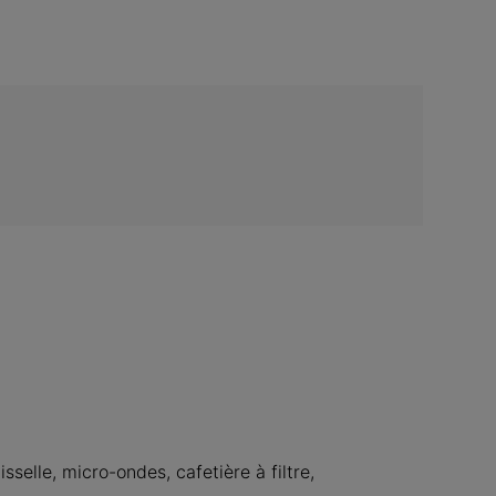
elle, micro-ondes, cafetière à filtre, 