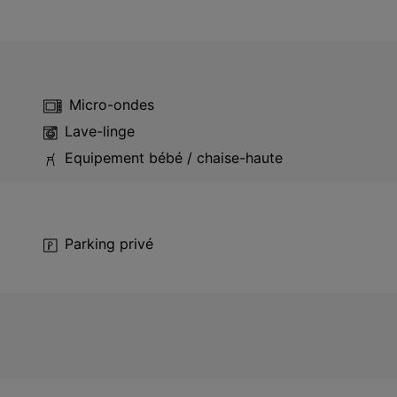
Micro-ondes
Lave-linge
Equipement bébé / chaise-haute
Parking privé