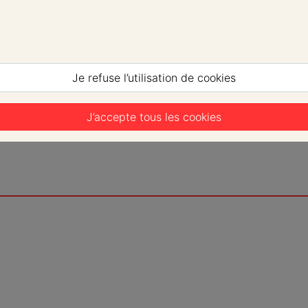
Je refuse l’utilisation de cookies
J’accepte tous les cookies