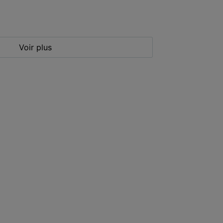
Voir plus