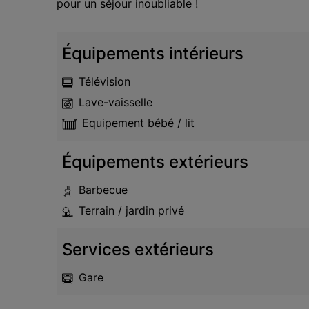
pour un séjour inoubliable !
Équipements intérieurs
Télévision
Lave-vaisselle
Equipement bébé / lit
Équipements extérieurs
Barbecue
Terrain / jardin privé
Services extérieurs
Gare