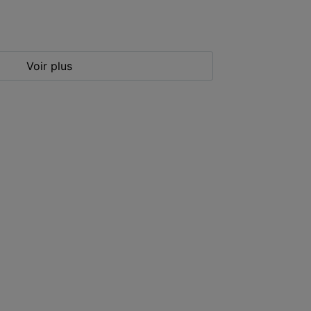
Voir plus