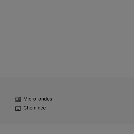
Micro-ondes
Cheminée