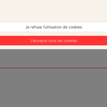
Je refuse l’utilisation de cookies
J’accepte tous les cookies