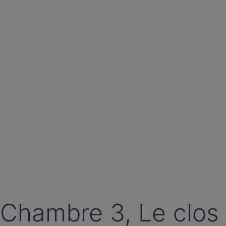
Chambre 3, Le clos