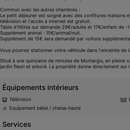
Commun avec les autres chambres :

Le petit déjeuner est soigné avec des confitures maisons e
télévision et l'accès à internet est gratuit.

Table d'Hôtes sur demande 29€/adulte et 17€/enfant de -12
Supplément animal : 15€/animal/nuit.

Supplément de 15€ sera demandé par voiture supplémentaire
Vous pourrez stationner votre véhicule dans l'enceinte de la
Situé à une quinzaine de minutes de Montargis, en pleine
jardin fleuri et arboré. La propriété donne directement sur 
Équipements intérieurs
Télévision
Equipement bébé / chaise-haute
Services