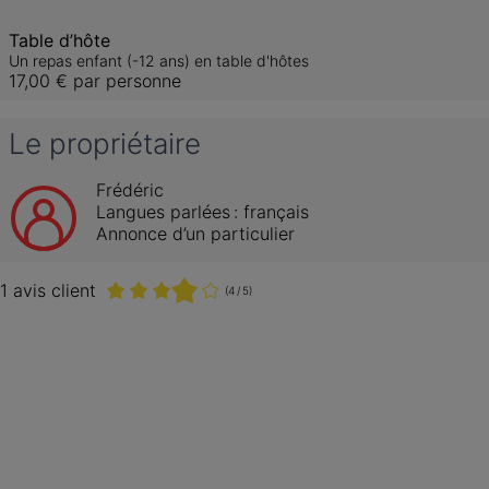
Table d’hôte
Un repas enfant (-12 ans) en table d'hôtes
17,00 €
par personne
Le propriétaire
Frédéric
Langues parlées :
français
Annonce d’un particulier
1 avis client
(4 / 5)