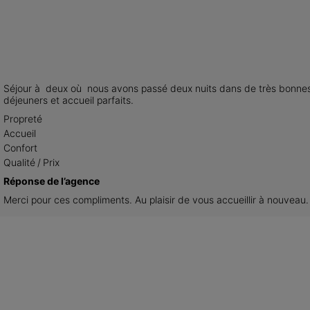
Séjour à  deux où  nous avons passé deux nuits dans de très bonnes co
déjeuners et accueil parfaits.
Propreté
Accueil
Confort
Qualité / Prix
Réponse de l’agence
Merci pour ces compliments. Au plaisir de vous accueillir à nouveau.