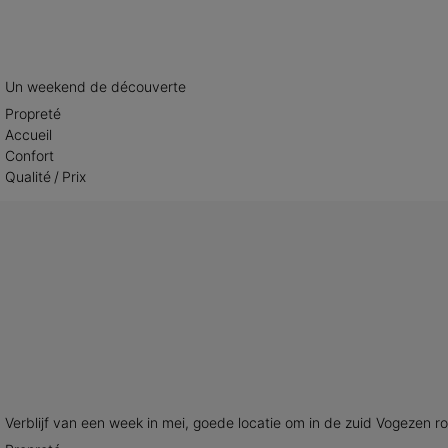
Un weekend de découverte
Propreté
Accueil
Confort
Qualité / Prix
Verblijf van een week in mei, goede locatie om in de zuid Vogezen ro