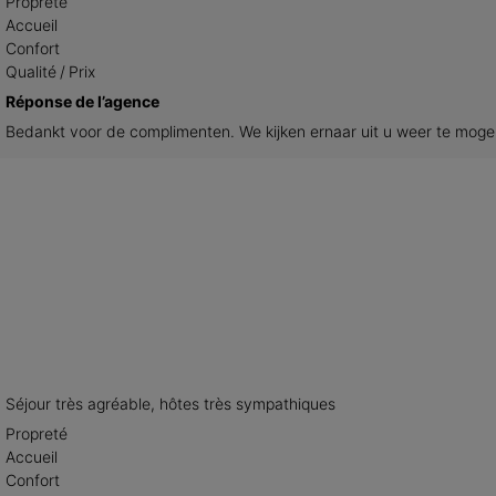
Propreté
Accueil
Confort
Qualité / Prix
Réponse de l’agence
Bedankt voor de complimenten. We kijken ernaar uit u weer te mog
Séjour très agréable, hôtes très sympathiques
Propreté
Accueil
Confort