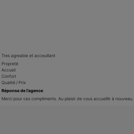
Tres agreable et acceuillant
Propreté
Accueil
Confort
Qualité / Prix
Réponse de l’agence
Merci pour ces compliments. Au plaisir de vous accueillir à nouveau.