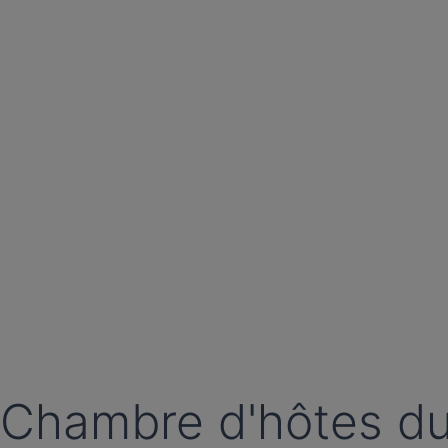
Chambre d'hôtes d