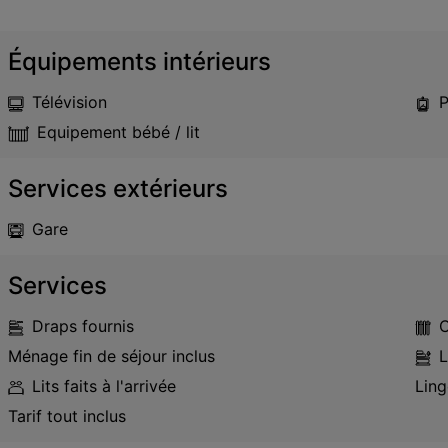
Équipements intérieurs
Télévision
P
Equipement bébé / lit
Services extérieurs
Gare
Services
Draps fournis
C
Ménage fin de séjour inclus
L
Lits faits à l'arrivée
Ling
Tarif tout inclus