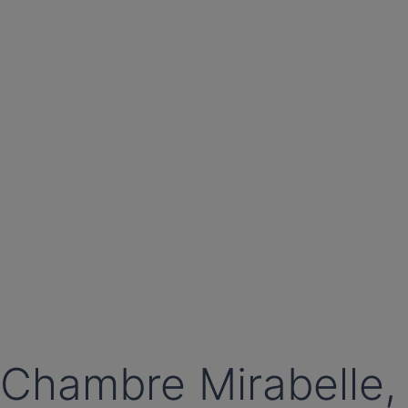
Chambre Mirabelle, 