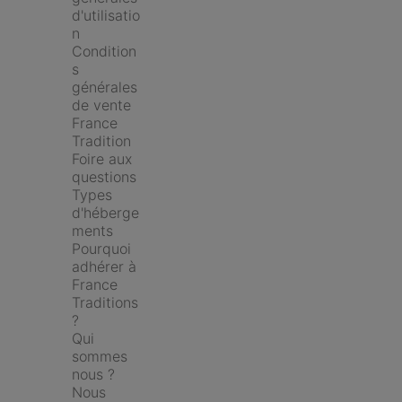
d'utilisatio
n
Condition
s 
générales 
de vente 
France 
Tradition
Foire aux 
questions
Types 
d'héberge
ments
Pourquoi 
adhérer à 
France 
Traditions 
?
Qui 
sommes 
nous ?
Nous 