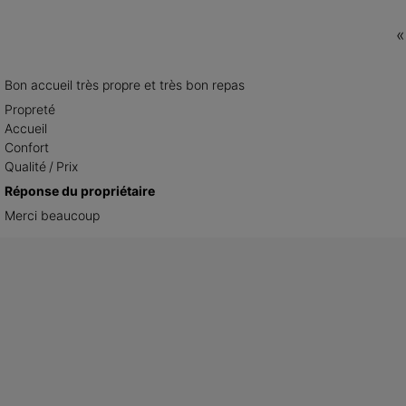
«
Bon accueil très propre et très bon repas
Propreté
Accueil
Confort
Qualité / Prix
Réponse du propriétaire
Merci beaucoup