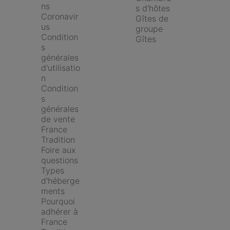
ns 
s d'hôtes
Coronavir
Gîtes de 
us
groupe
Condition
Gîtes
s 
générales 
d'utilisatio
n
Condition
s 
générales 
de vente 
France 
Tradition
Foire aux 
questions
Types 
d'héberge
ments
Pourquoi 
adhérer à 
France 