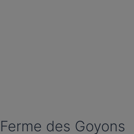
Ferme des Goyons