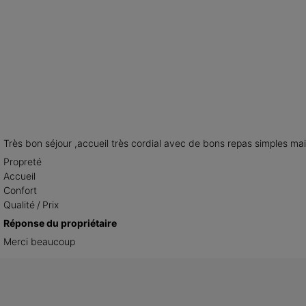
Très bon séjour ,accueil très cordial avec de bons repas simples mai
Propreté
Accueil
Confort
Qualité / Prix
Réponse du propriétaire
Merci beaucoup