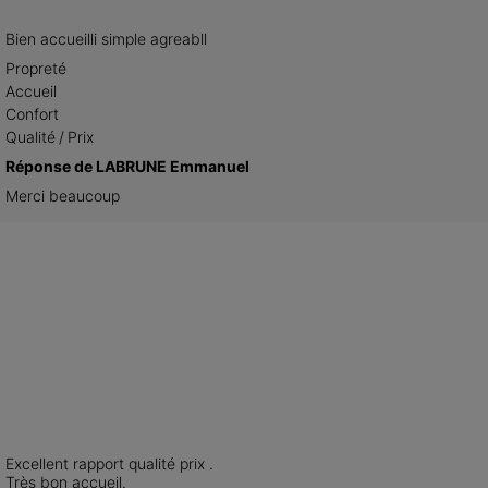
Bien accueilli simple agreabll
Propreté
Accueil
Confort
Qualité / Prix
Réponse de LABRUNE Emmanuel
Merci beaucoup
Excellent rapport qualité prix .

Très bon accueil.
