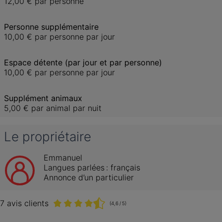
12,00 €
par personne
Personne supplémentaire
10,00 €
par personne par jour
Espace détente (par jour et par personne)
10,00 €
par personne par jour
Supplément animaux
5,00 €
par animal par nuit
Le propriétaire
Emmanuel
Langues parlées :
français
Annonce d’un particulier
7 avis clients
(4,6 / 5)