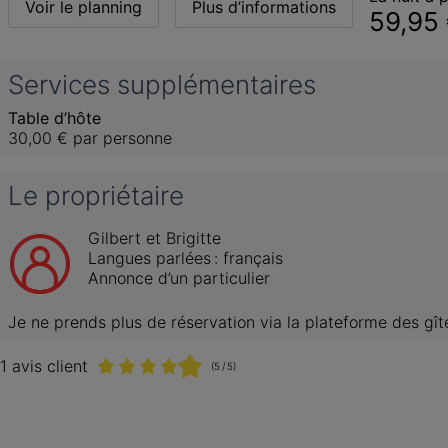
Voir le planning
Plus d’informations
59,95
Services supplémentaires
Table d’hôte
30,00 €
par personne
Le propriétaire
Gilbert et Brigitte
Langues parlées :
français
Annonce d’un particulier
Je ne prends plus de réservation via la plateforme des gî
1 avis client
(5 / 5)