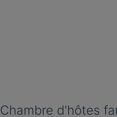
Chambre d'hôtes fam