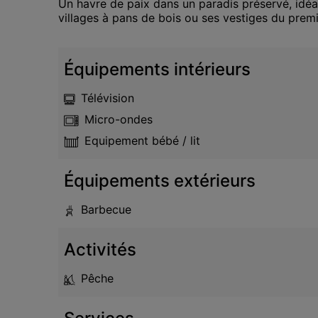
Un havre de paix dans un paradis préservé, idéa
villages à pans de bois ou ses vestiges du premi
Équipements intérieurs
Télévision
Micro-ondes
Equipement bébé / lit
Équipements extérieurs
Barbecue
Activités
Pêche