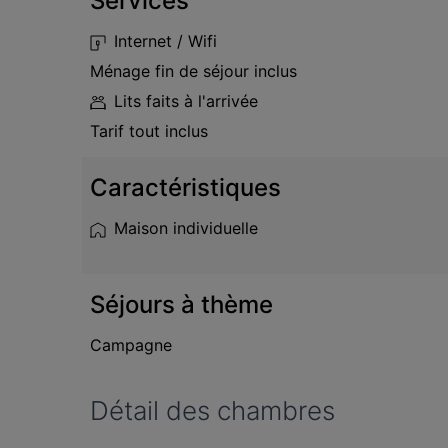
Services
Internet / Wifi
Ménage fin de séjour inclus
Lits faits à l'arrivée
Tarif tout inclus
Caractéristiques
Maison individuelle
Séjours à thème
Campagne
Détail des chambres