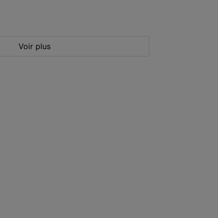
Voir plus