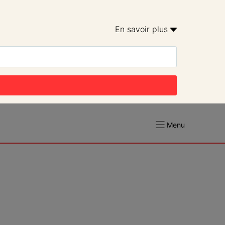
En savoir plus 
Menu