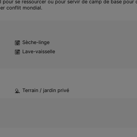
l pour se ressourcer ou pour servir de camp de base pour d
er conflit mondial.
Sèche-linge
Lave-vaisselle
Terrain / jardin privé