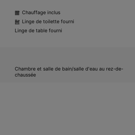
Chauffage inclus
Linge de toilette fourni
Linge de table fourni
Chambre et salle de bain/salle d'eau au rez-de-
chaussée