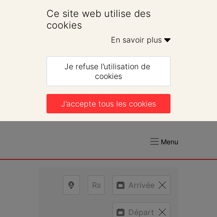
Ce site web utilise des 
cookies
En savoir plus 
Je refuse l’utilisation de 
cookies
J’accepte tous les cookies
Menu