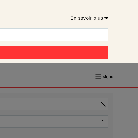
En savoir plus 
Menu