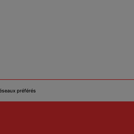
réseaux préférés