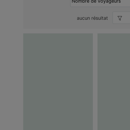
aucun résultat