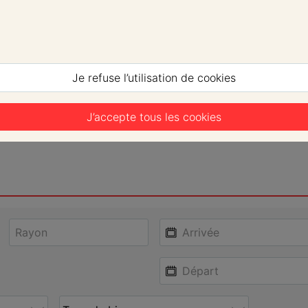
Je refuse l’utilisation de cookies
J’accepte tous les cookies