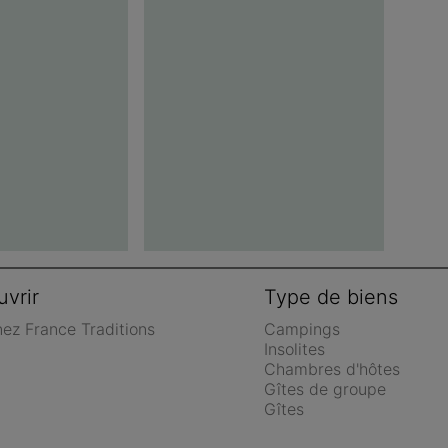
vrir
Type de biens
nez France Traditions
Campings
Insolites
Chambres d'hôtes
Gîtes de groupe
Gîtes