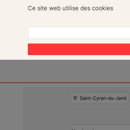
Ce site web utilise des cookies