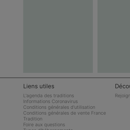
Liens utiles
Décou
L'agenda des traditions
Rejoig
Informations Coronavirus
Conditions générales d'utilisation
Conditions générales de vente France 
Tradition
Foire aux questions