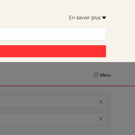
En savoir plus 
Menu