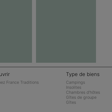
vrir
Type de biens
nez France Traditions
Campings
Insolites
Chambres d'hôtes
Gîtes de groupe
Gîtes