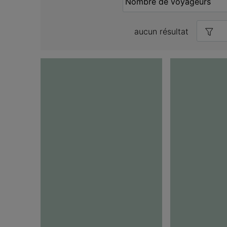
aucun résultat