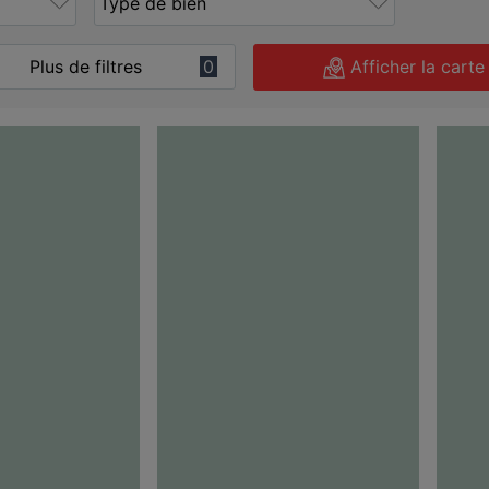
Plus de filtres
0
Afficher la carte