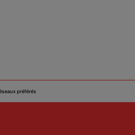
réseaux préférés