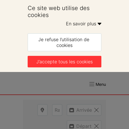
Ce site web utilise des 
cookies
En savoir plus 
Je refuse l’utilisation de 
cookies
J’accepte tous les cookies
Menu