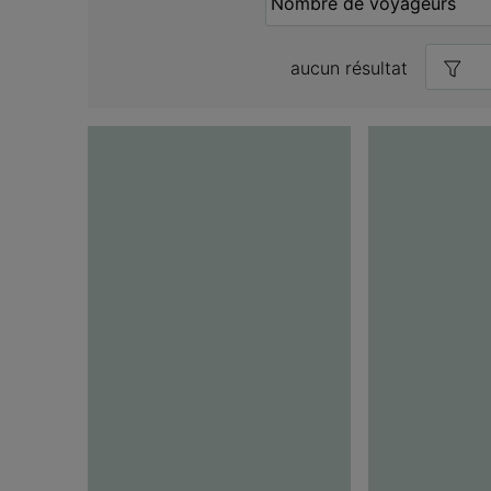
aucun résultat