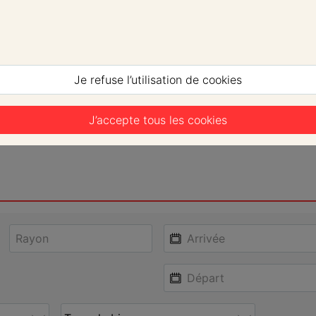
Je refuse l’utilisation de cookies
J’accepte tous les cookies