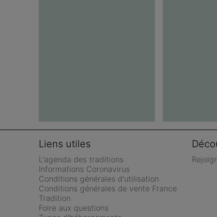
Liens utiles
Décou
L'agenda des traditions
Rejoig
Informations Coronavirus
Conditions générales d'utilisation
Conditions générales de vente France 
Tradition
Foire aux questions