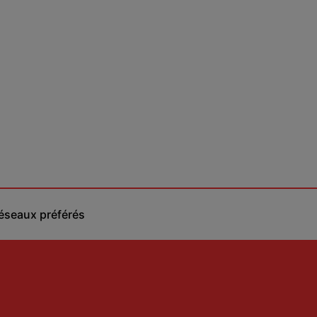
réseaux préférés