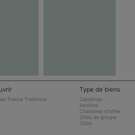
vrir
Type de biens
nez France Traditions
Campings
Insolites
Chambres d'hôtes
Gîtes de groupe
Gîtes