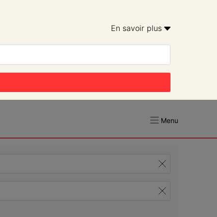
En savoir plus 
Menu