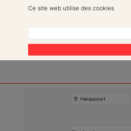
Ce site web utilise des cookies