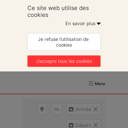
Ce site web utilise des 
cookies
En savoir plus 
Je refuse l’utilisation de 
cookies
J’accepte tous les cookies
Menu