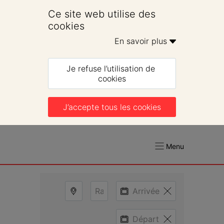
Ce site web utilise des 
cookies
En savoir plus 
Je refuse l’utilisation de 
cookies
J’accepte tous les cookies
Menu