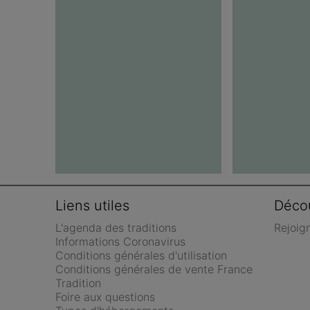
Liens utiles
Décou
L'agenda des traditions
Rejoig
Informations Coronavirus
Conditions générales d'utilisation
Conditions générales de vente France 
Tradition
Foire aux questions