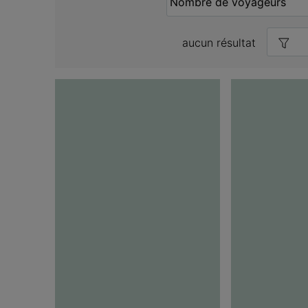
aucun résultat