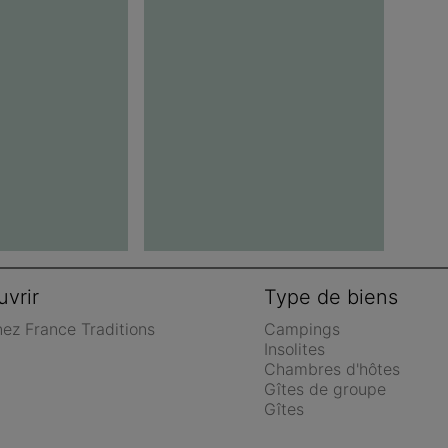
vrir
Type de biens
nez France Traditions
Campings
Insolites
Chambres d'hôtes
Gîtes de groupe
Gîtes