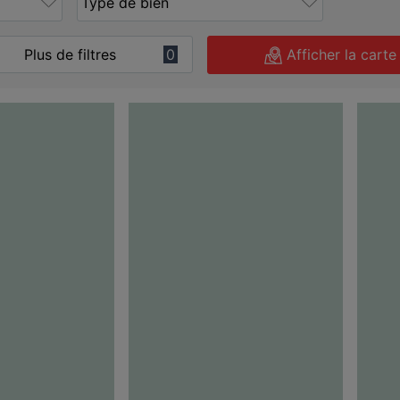
Plus de filtres
0
Afficher la carte