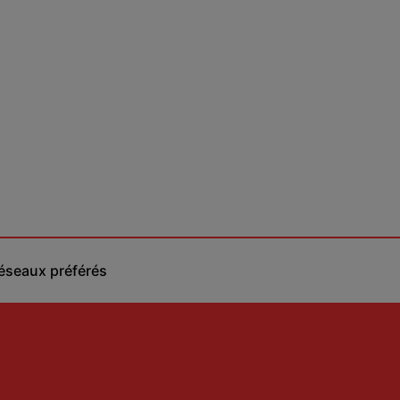
réseaux préférés