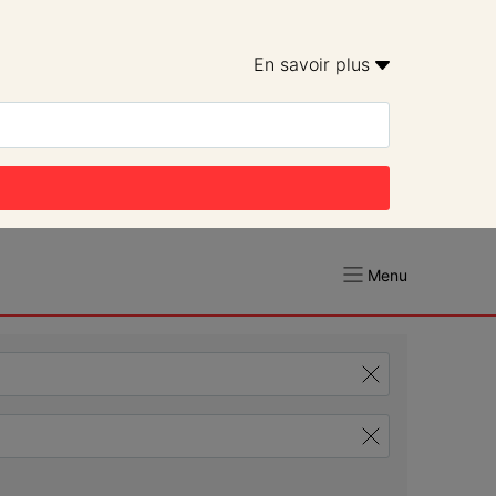
En savoir plus 
Menu