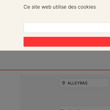
Ce site web utilise des cookies