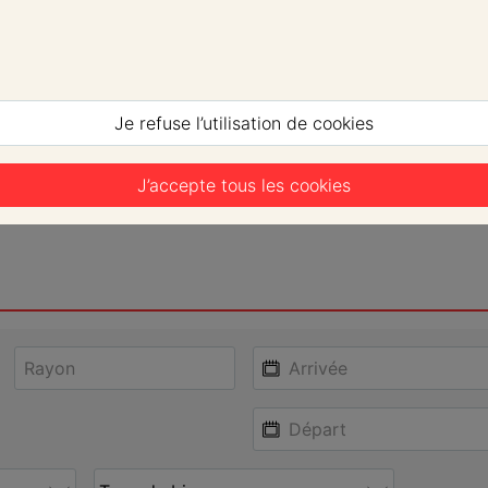
Je refuse l’utilisation de cookies
J’accepte tous les cookies