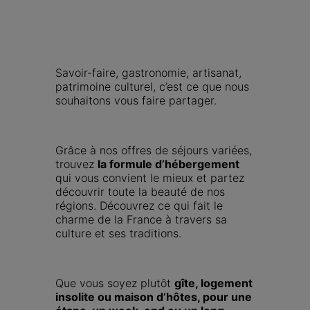
Savoir-faire, gastronomie, artisanat, 
patrimoine culturel, c’est ce que nous 
souhaitons vous faire partager.
Grâce à nos offres de séjours variées, 
trouvez 
la formule d’hébergement
qui vous convient le mieux et partez 
découvrir toute la beauté de nos 
régions. Découvrez ce qui fait le 
charme de la France à travers sa 
culture et ses traditions.
Que vous soyez plutôt 
gîte, logement 
insolite ou maison d’hôtes, pour une 