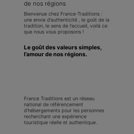
de nos régions
Bienvenue chez France-Traditions : 
une envie d’authenticité , le goût de la 
tradition, le sens de l’accueil, voilà ce 
que nous vous proposons !
Le goût des valeurs simples, 
l’amour de nos régions.
France Traditions est un réseau 
national de référencement 
d’hébergements pour les personnes 
recherchant une expérience 
touristique réelle et authentique.