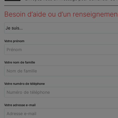
Besoin d’aide ou d’un renseignemen
Votre prénom
Votre nom de famille
Votre numéro de téléphone
Votre adresse e-mail