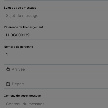
Sujet de votre message
Référence de l’hébergement
Nombre de personne
Contenu de votre message