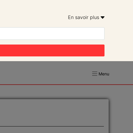
En savoir plus 
Menu