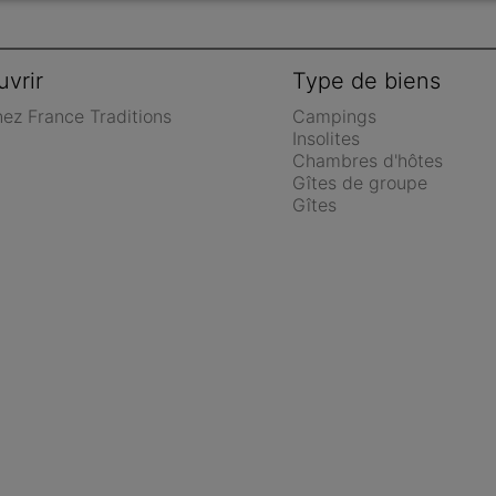
vrir
Type de biens
nez France Traditions
Campings
Insolites
Chambres d'hôtes
Gîtes de groupe
Gîtes