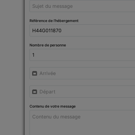
Référence de l’hébergement
Nombre de personne
Contenu de votre message