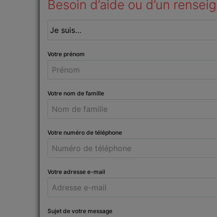
Besoin d’aide ou d’un rensei
Votre prénom
Votre nom de famille
Votre numéro de téléphone
Votre adresse e-mail
Sujet de votre message