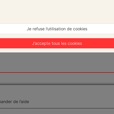
Je refuse l’utilisation de cookies
J’accepte tous les cookies
nder de l’aide