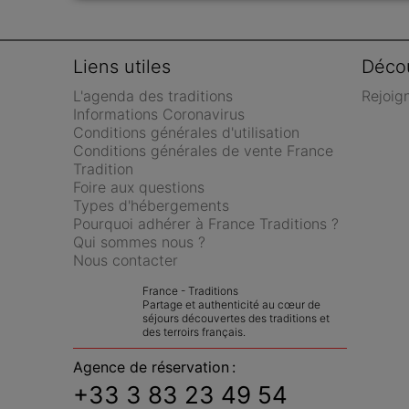
Liens utiles
Décou
L'agenda des traditions
Rejoig
Informations Coronavirus
Conditions générales d'utilisation
Conditions générales de vente France 
Tradition
Foire aux questions
Types d'hébergements
Pourquoi adhérer à France Traditions ?
Qui sommes nous ?
Nous contacter
France - Traditions
Partage et authenticité au cœur de 
séjours découvertes des traditions et 
des terroirs français.
Agence de réservation :
+33 3 83 23 49 54