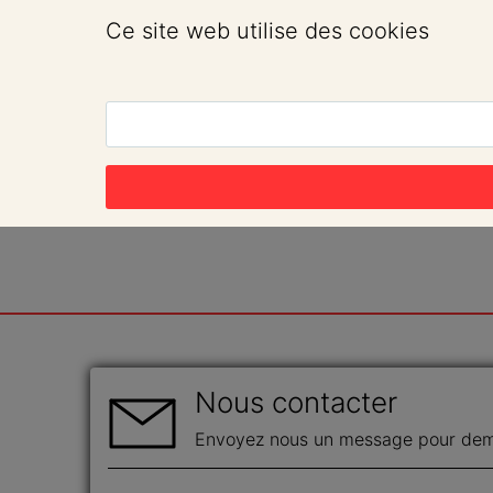
Ce site web utilise des cookies
Nous contacter
Envoyez nous un message pour dema