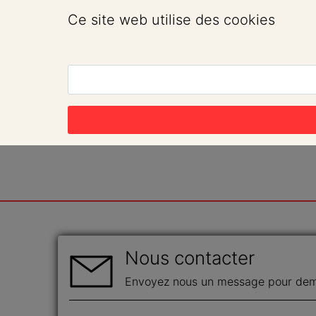
Ce site web utilise des cookies
Nous contacter
Envoyez nous un message pour dema