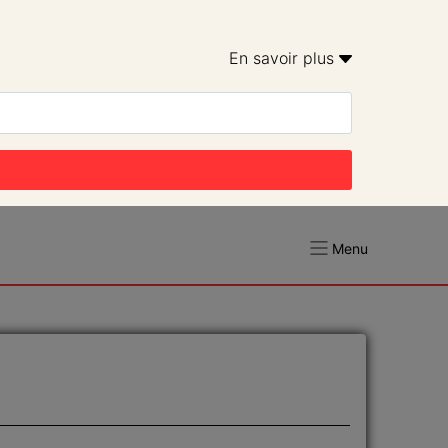
En savoir plus 
Menu