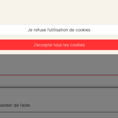
Je refuse l’utilisation de cookies
J’accepte tous les cookies
nder de l’aide