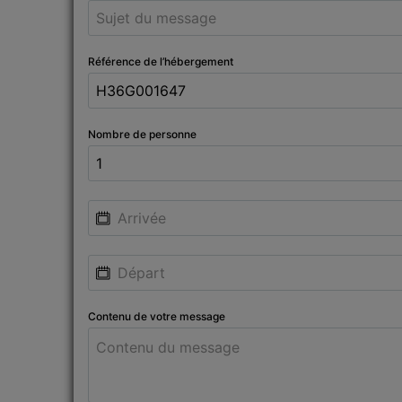
Référence de l’hébergement
Nombre de personne
Contenu de votre message