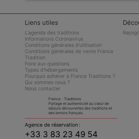
Liens utiles
Décou
L'agenda des traditions
Rejoig
Informations Coronavirus
Conditions générales d'utilisation
Conditions générales de vente France 
Tradition
Foire aux questions
Types d'hébergements
Pourquoi adhérer à France Traditions ?
Qui sommes nous ?
Nous contacter
France - Traditions
Partage et authenticité au cœur de 
séjours découvertes des traditions et 
des terroirs français.
Agence de réservation :
+33 3 83 23 49 54