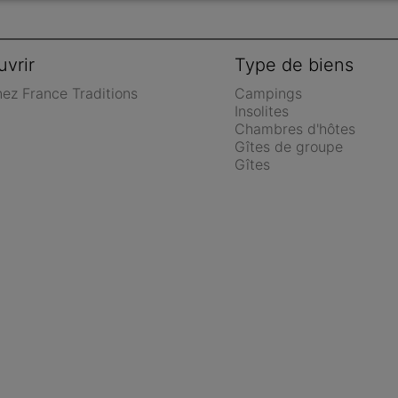
vrir
Type de biens
nez France Traditions
Campings
Insolites
Chambres d'hôtes
Gîtes de groupe
Gîtes