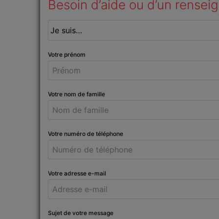
Besoin d’aide ou d’un rensei
Votre prénom
Votre nom de famille
Votre numéro de téléphone
Votre adresse e-mail
Sujet de votre message