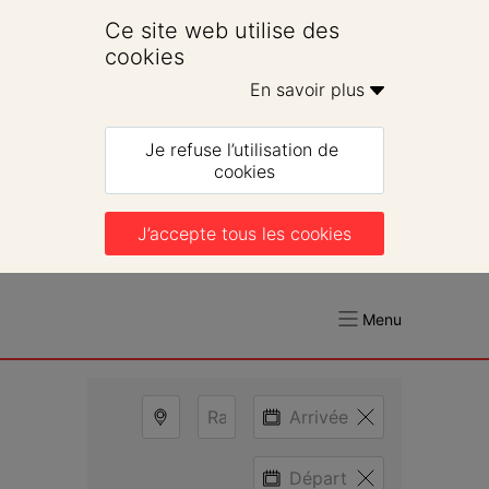
Ce site web utilise des 
cookies
En savoir plus 
Je refuse l’utilisation de 
cookies
J’accepte tous les cookies
Menu