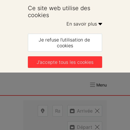
Ce site web utilise des 
cookies
En savoir plus 
Je refuse l’utilisation de 
cookies
J’accepte tous les cookies
Menu