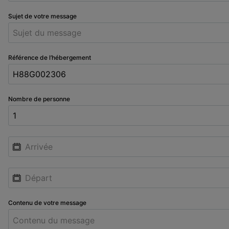
Sujet de votre message
Référence de l’hébergement
Nombre de personne
Contenu de votre message