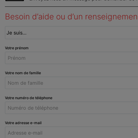
Besoin d’aide ou d’un renseignemen
Votre prénom
Votre nom de famille
Votre numéro de téléphone
Votre adresse e-mail