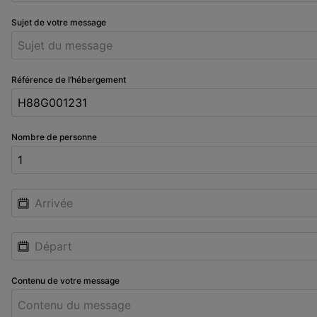
Sujet de votre message
Référence de l’hébergement
Nombre de personne
Contenu de votre message