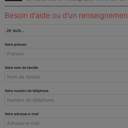
Besoin d’aide ou d’un renseignemen
Votre prénom
Votre nom de famille
Votre numéro de téléphone
Votre adresse e-mail