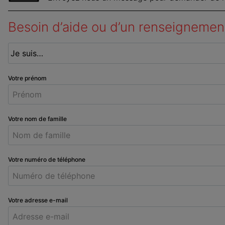
Besoin d’aide ou d’un renseignemen
Votre prénom
Votre nom de famille
Votre numéro de téléphone
Votre adresse e-mail