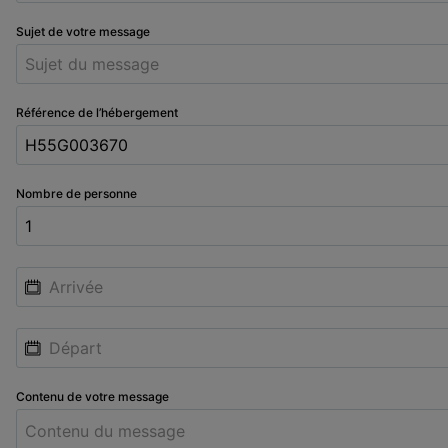
Sujet de votre message
Référence de l’hébergement
Nombre de personne
Contenu de votre message