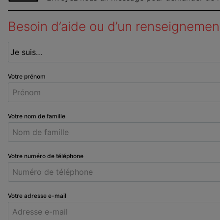
Besoin d’aide ou d’un renseignemen
Votre prénom
Votre nom de famille
Votre numéro de téléphone
Votre adresse e-mail