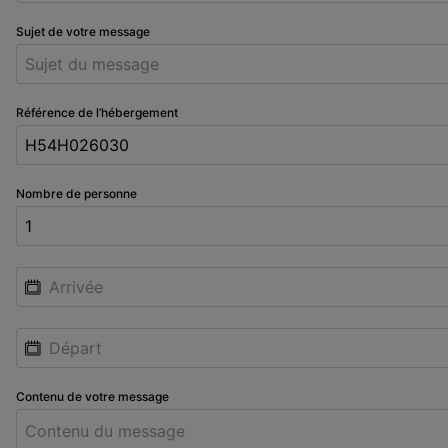
Sujet de votre message
Référence de l’hébergement
Nombre de personne
Contenu de votre message