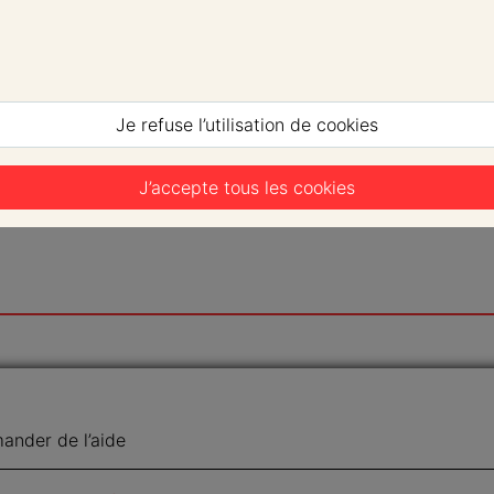
Je refuse l’utilisation de cookies
J’accepte tous les cookies
nder de l’aide