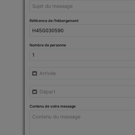
Référence de l’hébergement
Nombre de personne
Contenu de votre message