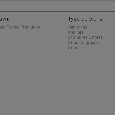
vrir
Type de biens
nez France Traditions
Campings
Insolites
Chambres d'hôtes
Gîtes de groupe
Gîtes