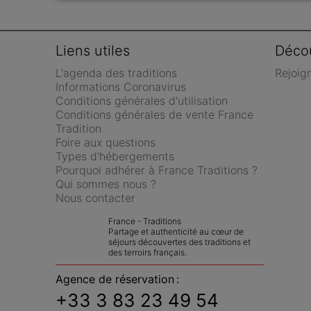
Liens utiles
Décou
L'agenda des traditions
Rejoig
Informations Coronavirus
Conditions générales d'utilisation
Conditions générales de vente France 
Tradition
Foire aux questions
Types d'hébergements
Pourquoi adhérer à France Traditions ?
Qui sommes nous ?
Nous contacter
France - Traditions
Partage et authenticité au cœur de 
séjours découvertes des traditions et 
des terroirs français.
Agence de réservation :
+33 3 83 23 49 54