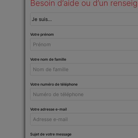
Besoin d’aide ou d’un rensei
Votre prénom
Votre nom de famille
Votre numéro de téléphone
Votre adresse e-mail
Sujet de votre message