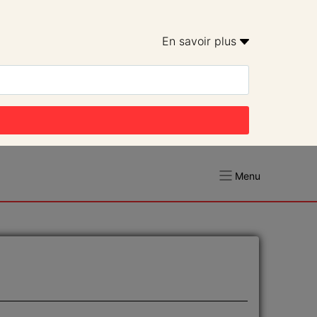
En savoir plus 
Menu