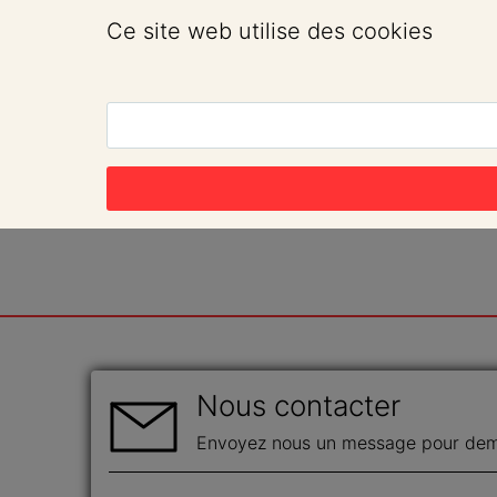
Ce site web utilise des cookies
Nous contacter
Envoyez nous un message pour dema