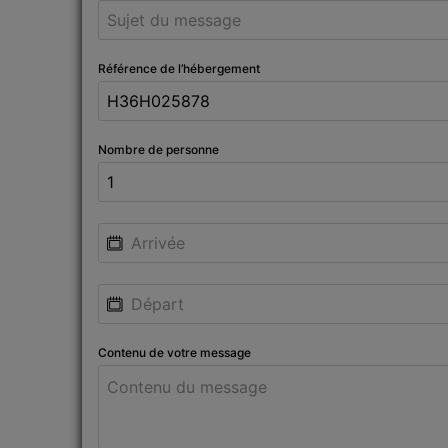
Référence de l’hébergement
Nombre de personne
Contenu de votre message