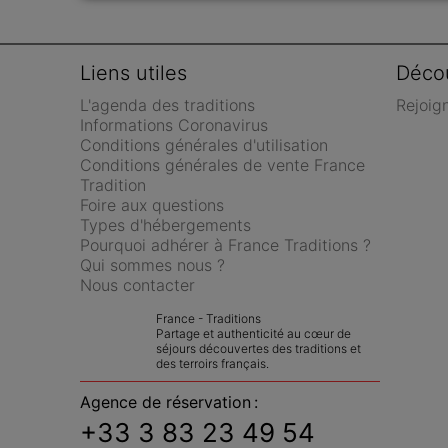
Liens utiles
Décou
L'agenda des traditions
Rejoig
Informations Coronavirus
Conditions générales d'utilisation
Conditions générales de vente France 
Tradition
Foire aux questions
Types d'hébergements
Pourquoi adhérer à France Traditions ?
Qui sommes nous ?
Nous contacter
France - Traditions
Partage et authenticité au cœur de 
séjours découvertes des traditions et 
des terroirs français.
Agence de réservation :
+33 3 83 23 49 54