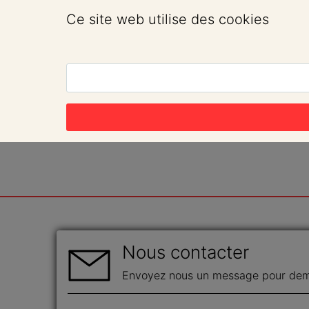
Ce site web utilise des cookies
Nous contacter
Envoyez nous un message pour dema