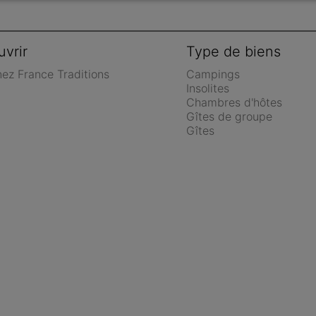
vrir
Type de biens
nez France Traditions
Campings
Insolites
Chambres d'hôtes
Gîtes de groupe
Gîtes