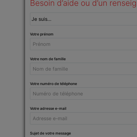
Besoin d’aide ou d’un rensei
Votre prénom
Votre nom de famille
Votre numéro de téléphone
Votre adresse e-mail
Sujet de votre message