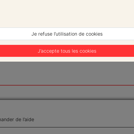
Je refuse l’utilisation de cookies
J’accepte tous les cookies
nder de l’aide