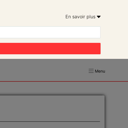
En savoir plus 
Menu